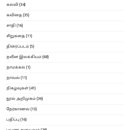
கல்வி
(34)
கவிதை
(35)
சாதி
(16)
சிறுகதை
(11)
திரைப்படம்
(5)
நவீன இலக்கியம்
(68)
நாமக்கல்
(1)
நாவல்
(11)
நிகழ்வுகள்
(41)
நூல் அறிமுகம்
(36)
நேர்காணல்
(13)
பதிப்பு
(16)