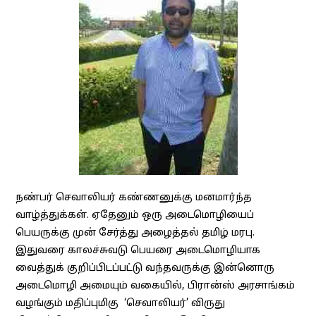
நண்பர் செவாலியர் கண்ணனுக்கு மனமார்ந்த
வாழ்த்துக்கள். ஏதேனும் ஒரு அடைமொழியைப்
பெயருக்கு முன் சேர்த்து அழைத்தல் தமிழ் மரபு.
இதுவரை காலச்சுவடு பெயரை அடைமொழியாக
வைத்துக் குறிப்பிடப்பட்டு வந்தவருக்கு இன்னொரு
அடைமொழி அமையும் வகையில், பிரான்ஸ் அரசாங்கம்
வழங்கும் மதிப்புமிகு ‘செவாலியர்’ விருது