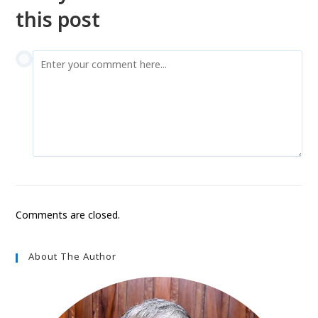
this post
Comments are closed.
About The Author