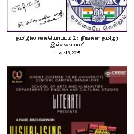
தமிழில் கையொப்பம் 2 : ’நீங்கள் தமிழர்
இல்லையா?’
April 9, 2025