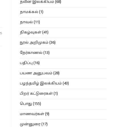
நவீன இலக்கியம்
(68)
நாமக்கல்
(1)
நாவல்
(11)
நிகழ்வுகள்
(41)
25
நூல் அறிமுகம்
(36)
நேர்காணல்
(13)
பதிப்பு
(16)
பயண அனுபவம்
(28)
பழந்தமிழ் இலக்கியம்
(43)
பிறர் கட்டுரைகள்
(1)
பொது
(155)
மாணவர்கள்
(9)
முன்னுரை
(17)