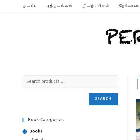
Skip
முகப்பு
புத்தகங்கள்
நிகழ்ச்சிகள்
நேர்காண
to
content
SEARCH
Book Categories
Books