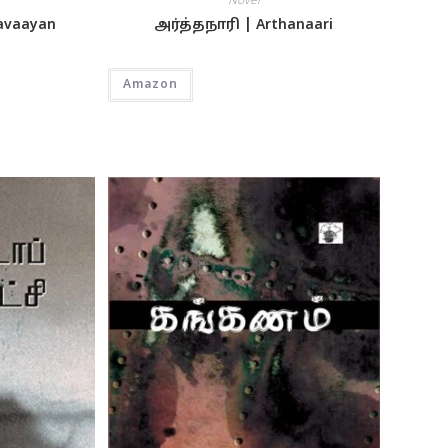
Novel
vaayan
அர்த்தநாரி | Arthanaari
Amazon