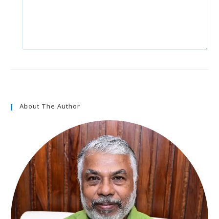
About The Author