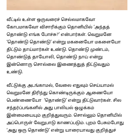
வீட்டில் உள்ள ஒருவரைச் செல்லமாகவோ
கோபமாகவோ விசாரிக்கும் தொனியில் ‘அந்தத்
தொண்டு எங்க போச்சு?’ என்பார்கள். வெறுமனே
‘தொண்டு தொண்டு’ என்று மகனையோ மகளையோ
திட்டும் தாய்மார்கள் உண்டு. தொண்டு முண்டம்,
தொண்டுத் தாயோலி, தொண்டு நாய் என்று
இன்னொரு சொல்லை இணைத்துத் திட்டுவதும்
உண்டு.
வீட்டுக்கு அடங்காமல், வேலை எதுவும் செய்யாமல்
வெறுமனே திரிந்து கொண்டிருக்கும் ஆணையோ
பெண்ணையோ ‘தொண்டு’ என்று திட்டுவார்கள். சில
சந்தர்ப்பங்களில் அது பாலியல் ஒழுக்கம்
இன்மையையும் குறித்துவரும். சொல்லும் தொனியில்
அப்பொருள் வேறுபாடு காணப்படும். புறம் பேசும்போது
‘அது ஒரு தொண்டு’ என்று யாரையாவது குறித்துச்