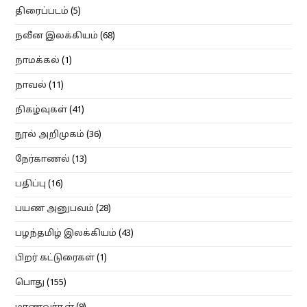
திரைப்படம்
(5)
நவீன இலக்கியம்
(68)
நாமக்கல்
(1)
நாவல்
(11)
நிகழ்வுகள்
(41)
நூல் அறிமுகம்
(36)
நேர்காணல்
(13)
பதிப்பு
(16)
பயண அனுபவம்
(28)
பழந்தமிழ் இலக்கியம்
(43)
பிறர் கட்டுரைகள்
(1)
பொது
(155)