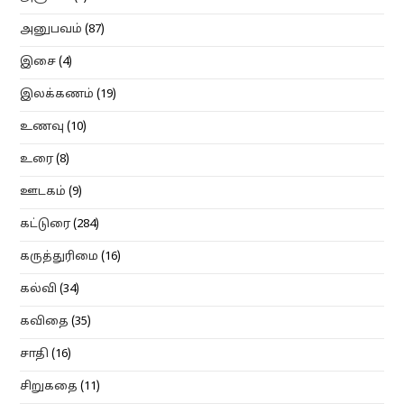
அனுபவம்
(87)
இசை
(4)
இலக்கணம்
(19)
உணவு
(10)
உரை
(8)
ஊடகம்
(9)
கட்டுரை
(284)
கருத்துரிமை
(16)
கல்வி
(34)
கவிதை
(35)
சாதி
(16)
சிறுகதை
(11)