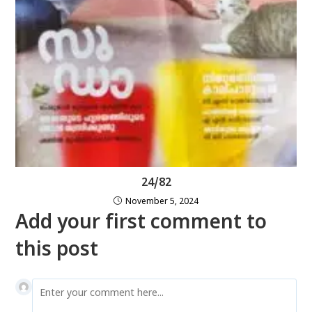
24/82
November 5, 2024
Add your first comment to
this post