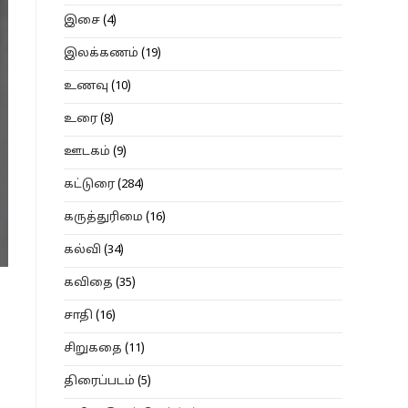
இசை
(4)
இலக்கணம்
(19)
உணவு
(10)
உரை
(8)
ஊடகம்
(9)
கட்டுரை
(284)
கருத்துரிமை
(16)
கல்வி
(34)
கவிதை
(35)
சாதி
(16)
.
சிறுகதை
(11)
திரைப்படம்
(5)