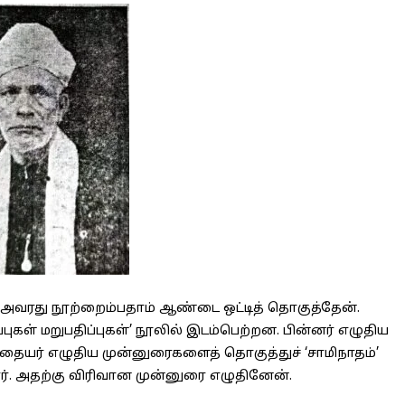
 அவரது நூற்றைம்பதாம் ஆண்டை ஒட்டித் தொகுத்தேன்.
புகள் மறுபதிப்புகள்’ நூலில் இடம்பெற்றன. பின்னர் எழுதிய
தையர் எழுதிய முன்னுரைகளைத் தொகுத்துச் ‘சாமிநாதம்’
ர். அதற்கு விரிவான முன்னுரை எழுதினேன்.