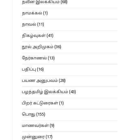
நவீன இலக்கியம்
(68)
நாமக்கல்
(1)
நாவல்
(11)
நிகழ்வுகள்
(41)
நூல் அறிமுகம்
(36)
நேர்காணல்
(13)
பதிப்பு
(16)
பயண அனுபவம்
(28)
பழந்தமிழ் இலக்கியம்
(43)
பிறர் கட்டுரைகள்
(1)
பொது
(155)
மாணவர்கள்
(9)
முன்னுரை
(17)