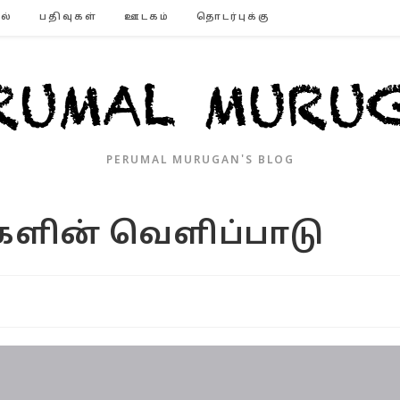
ல்
பதிவுகள்
ஊடகம்
தொடர்புக்கு
PERUMAL MURUGAN'S BLOG
ங்களின் வெளிப்பாடு