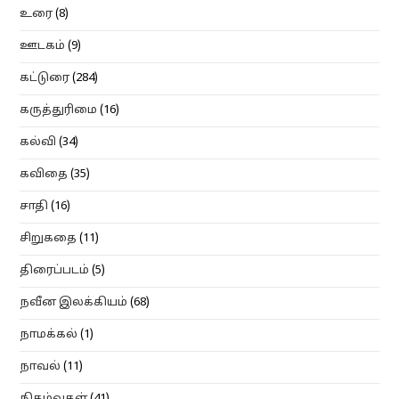
உரை
(8)
ஊடகம்
(9)
கட்டுரை
(284)
கருத்துரிமை
(16)
கல்வி
(34)
கவிதை
(35)
சாதி
(16)
சிறுகதை
(11)
திரைப்படம்
(5)
நவீன இலக்கியம்
(68)
நாமக்கல்
(1)
நாவல்
(11)