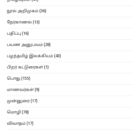
நிகழ்வுகள்
(41)
நூல் அறிமுகம்
(36)
நேர்காணல்
(13)
பதிப்பு
(16)
பயண அனுபவம்
(28)
பழந்தமிழ் இலக்கியம்
(43)
பிறர் கட்டுரைகள்
(1)
பொது
(155)
மாணவர்கள்
(9)
முன்னுரை
(17)
மொழி
(78)
விவாதம்
(17)