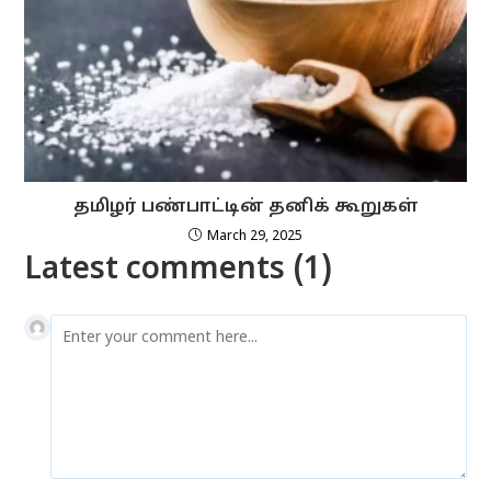
தமிழர் பண்பாட்டின் தனிக் கூறுகள்
March 29, 2025
Latest comments (1)