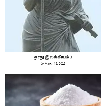
தூது இலக்கியம் 3
March 15, 2025