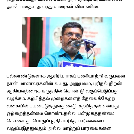
அப்போதைய அவரது உரைகள் விளங்கின.
பல்லாண்டுகளாக ஆசிரியராகப் பணியாற்றி வருபவன்
நான். மாணவர்களின் வயது, அனுபவம், புரிதல் திறன்
ஆகியவற்றைக் கருத்தில் கொண்டு வகுப்பெடுப்பது
வழக்கம். கற்பித்தல் முறைகளைத் தேவைக்கேற்ற
வகையில் பயன்படுத்துவதுண்டு. கற்பித்தல் என்பது
ஒற்றைத்தன்மை கொண்டதல்ல; பன்முகத்தன்மை
கொண்டது. பொதுப்புத்தி சார்ந்த பார்வையை
வலுப்படுத்துவதும் அல்ல; மாற்றுப் பார்வைகளை