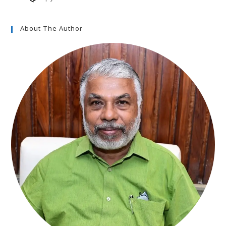
About The Author