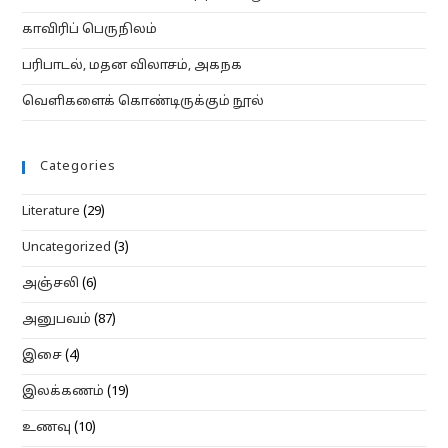
காவிரிப் பெருநிலம்
பரிபாடல், மதன விலாசம், அகநக
வெளிகளைக் கொண்டிருக்கும் நூல்
Categories
Literature
(29)
Uncategorized
(3)
அஞ்சலி
(6)
அனுபவம்
(87)
இசை
(4)
இலக்கணம்
(19)
உணவு
(10)