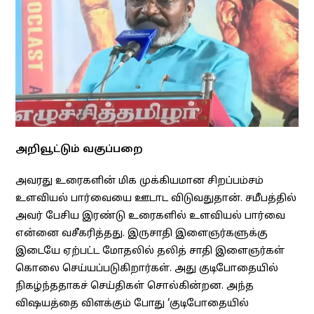
அறிவூட்டும் வகுப்பறை
அவரது உரைகளின் மிக முக்கியமான சிறப்பம்சம்
உளவியல் பார்வையை ஊடாட விடுவதுதான். சமீபத்தில்
அவர் பேசிய இரண்டு உரைகளில் உளவியல் பார்வை
என்னை வசீகரித்தது. இருசாதி இளைஞர்களுக்கு
இடையே ஏற்பட்ட மோதலில் தலித் சாதி இளைஞர்கள்
கொலை செய்யப்படுகிறார்கள். அது குடிபோதையில்
நிகழ்ந்ததாகச் செய்திகள் சொல்கின்றன. அந்த
விஷயத்தை விளக்கும் போது ‘குடிபோதையில்