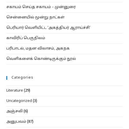
சகாயம் செய்த சகாயம் – முன்னுரை
சென்னையில் மூன்று நாட்கள்
பெரியார் வெளியிட்ட ‘அகத்தியர் ஆராய்ச்சி’
காவிரிப் பெருநிலம்
பரிபாடல், மதன விலாசம், அகநக
வெளிகளைக் கொண்டிருக்கும் நூல்
Categories
Literature
(29)
Uncategorized
(3)
அஞ்சலி
(6)
அனுபவம்
(87)