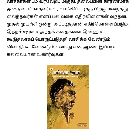
வாசகர்களிடம் வரவேற்பு மிகுதி. தலைப்பின் காரணமாக
அதை வாங்காதவர்கள், வாங்கிப் படித்த பிறகு மறைத்து
வைத்தவர்கள் எனப் பல வகை எதிர்வினைகள் வந்தன.
முதல் முயற்சி ஒன்று அப்படித்தான் எதிர்கொள்ளப்படும்.
இந்தச் சமூகம் அந்தக் கதைகளை இன்னும்
கூடுதலாகப் பொருட்படுத்தி வாசிக்க வேண்டும்,
விவாதிக்க வேண்டும் என்பது என் ஆசை. இப்படிக்
கலவையான உணர்வுகள்.