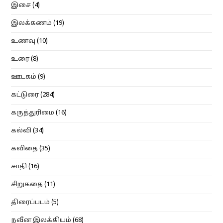
இசை
(4)
இலக்கணம்
(19)
உணவு
(10)
உரை
(8)
ஊடகம்
(9)
கட்டுரை
(284)
கருத்துரிமை
(16)
கல்வி
(34)
கவிதை
(35)
சாதி
(16)
சிறுகதை
(11)
திரைப்படம்
(5)
நவீன இலக்கியம்
(68)