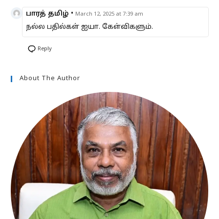
பாரத் தமிழ்
•
March 12, 2025 at 7:39 am
நல்ல பதில்கள் ஐயா. கேள்விகளும்.
Reply
About The Author