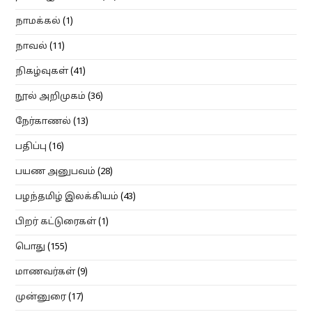
நாமக்கல்
(1)
நாவல்
(11)
நிகழ்வுகள்
(41)
நூல் அறிமுகம்
(36)
நேர்காணல்
(13)
பதிப்பு
(16)
பயண அனுபவம்
(28)
பழந்தமிழ் இலக்கியம்
(43)
பிறர் கட்டுரைகள்
(1)
பொது
(155)
மாணவர்கள்
(9)
முன்னுரை
(17)