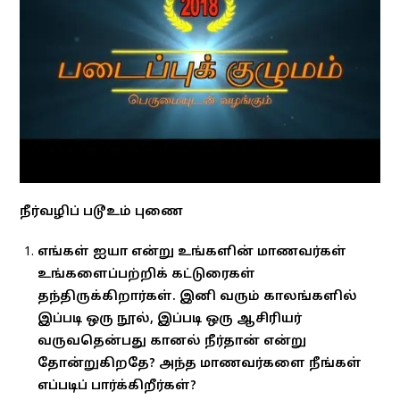
நீர்வழிப் படூஉம் புணை
எங்கள் ஐயா என்று உங்களின் மாணவர்கள்
உங்களைப்பற்றிக் கட்டுரைகள்
தந்திருக்கிறார்கள். இனி வரும் காலங்களில்
இப்படி ஒரு நூல், இப்படி ஒரு ஆசிரியர்
வருவதென்பது கானல் நீர்தான் என்று
தோன்றுகிறதே? அந்த மாணவர்களை நீங்கள்
எப்படிப் பார்க்கிறீர்கள்?