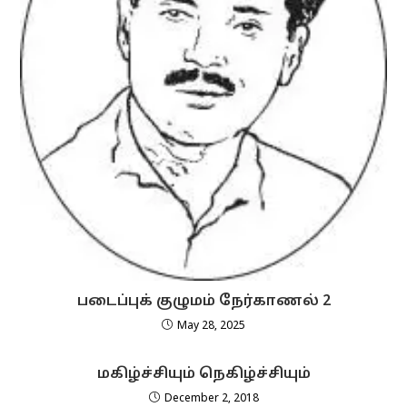
படைப்புக் குழுமம் நேர்காணல் 2
May 28, 2025
மகிழ்ச்சியும் நெகிழ்ச்சியும்
December 2, 2018