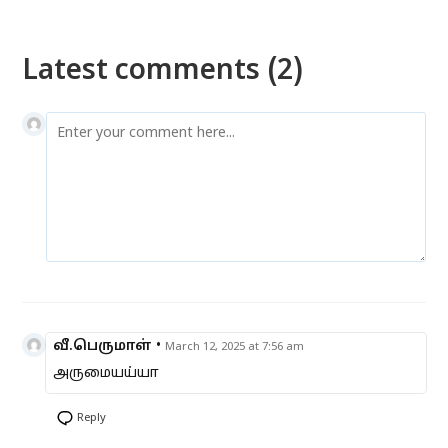
Latest comments (2)
வீ.பெருமாள்
•
March 12, 2025 at 7:56 am
அருமையய்யா
Reply