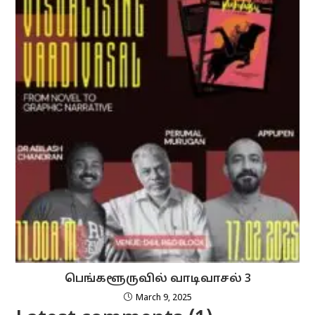
பெங்களூருவில் வாடிவாசல் 3
March 9, 2025