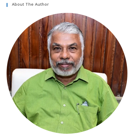
About The Author