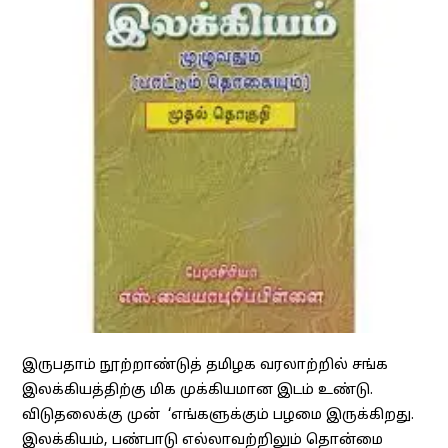
இருபதாம் நூற்றாண்டுத் தமிழக வரலாற்றில் சங்க
இலக்கியத்திற்கு மிக முக்கியமான இடம் உண்டு.
விடுதலைக்கு முன் ‘எங்களுக்கும் பழமை இருக்கிறது.
இலக்கியம், பண்பாடு எல்லாவற்றிலும் தொன்மை