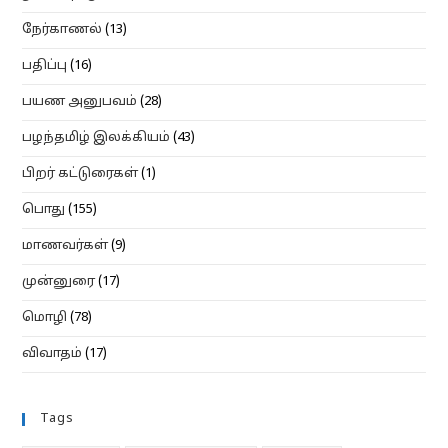
நேர்காணல்
(13)
பதிப்பு
(16)
பயண அனுபவம்
(28)
பழந்தமிழ் இலக்கியம்
(43)
பிறர் கட்டுரைகள்
(1)
பொது
(155)
மாணவர்கள்
(9)
முன்னுரை
(17)
மொழி
(78)
விவாதம்
(17)
Tags