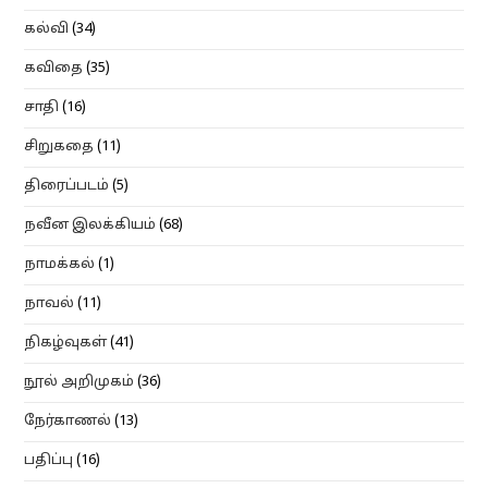
கல்வி
(34)
கவிதை
(35)
சாதி
(16)
சிறுகதை
(11)
திரைப்படம்
(5)
நவீன இலக்கியம்
(68)
நாமக்கல்
(1)
நாவல்
(11)
நிகழ்வுகள்
(41)
நூல் அறிமுகம்
(36)
நேர்காணல்
(13)
பதிப்பு
(16)