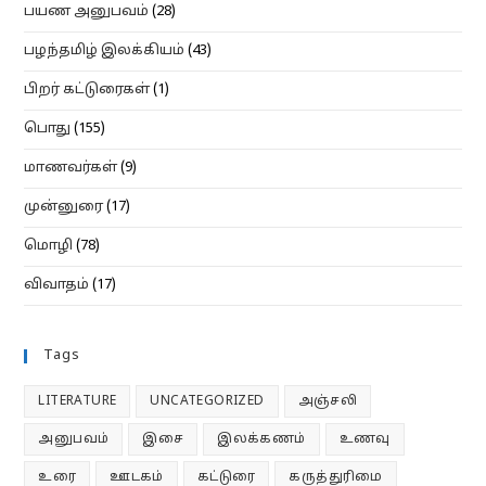
பயண அனுபவம்
(28)
பழந்தமிழ் இலக்கியம்
(43)
பிறர் கட்டுரைகள்
(1)
பொது
(155)
மாணவர்கள்
(9)
முன்னுரை
(17)
மொழி
(78)
விவாதம்
(17)
Tags
LITERATURE
UNCATEGORIZED
அஞ்சலி
அனுபவம்
இசை
இலக்கணம்
உணவு
உரை
ஊடகம்
கட்டுரை
கருத்துரிமை