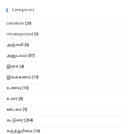
Categories
Literature
(29)
Uncategorized
(3)
அஞ்சலி
(6)
அனுபவம்
(87)
இசை
(4)
இலக்கணம்
(19)
உணவு
(10)
உரை
(8)
ஊடகம்
(9)
கட்டுரை
(284)
கருத்துரிமை
(16)