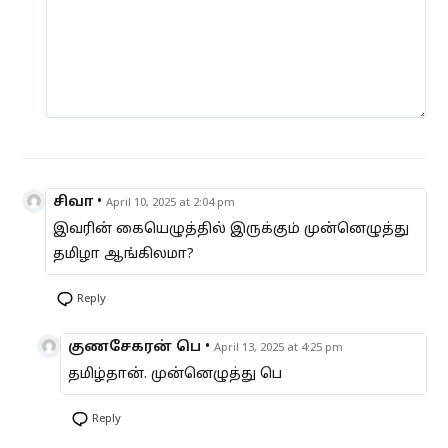
சிவா
•
April 10, 2025 at 2:04 pm
இவரின் கையெழுத்தில் இருக்கும் முன்னெழுத்து
தமிழா ஆங்கிலமா?
Reply
குணசேகரன் பெ
•
April 13, 2025 at 4:25 pm
தமிழ்தான். முன்னெழுத்து பெ
Reply