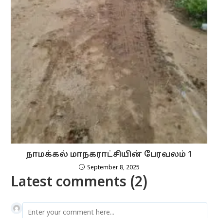
நாமக்கல் மாநகராட்சியின் பேரவலம் 1
September 8, 2025
Latest comments (2)