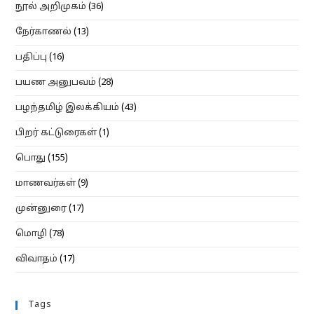
நூல் அறிமுகம்
(36)
நேர்காணல்
(13)
பதிப்பு
(16)
பயண அனுபவம்
(28)
பழந்தமிழ் இலக்கியம்
(43)
பிறர் கட்டுரைகள்
(1)
பொது
(155)
மாணவர்கள்
(9)
முன்னுரை
(17)
மொழி
(78)
விவாதம்
(17)
Tags