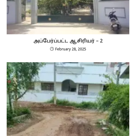
அப்பேர்ப்பட்ட ஆசிரியர் – 2
February 28, 2025