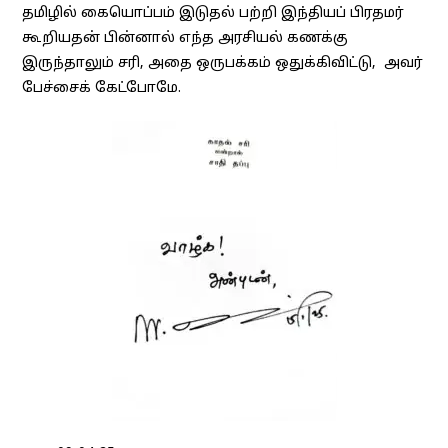
தமிழில் கையொப்பம் இடுதல் பற்றி இந்தியப் பிரதமர்
கூறியதன் பின்னால் எந்த அரசியல் கணக்கு
இருந்தாலும் சரி, அதை ஒருபக்கம் ஒதுக்கிவிட்டு, அவர்
பேச்சைக் கேட்போமே.