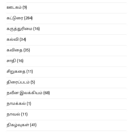
ஊடகம்
(9)
கட்டுரை
(284)
கருத்துரிமை
(16)
கல்வி
(34)
கவிதை
(35)
சாதி
(16)
சிறுகதை
(11)
திரைப்படம்
(5)
நவீன இலக்கியம்
(68)
நாமக்கல்
(1)
நாவல்
(11)
நிகழ்வுகள்
(41)