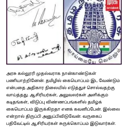
அரசு கல்லூரி முதல்வராக நான்காண்டுகள்
பணியாற்றினேன். தமிழில் கையொப்பம் இட வேண்டும்
என்பதை அதிகார நிலையில் எடுத்துச் சொல்வதற்கு
வாய்த்தது. ஆசிரியர்கள், அலுவலர்கள் அளிக்கும்
கடிதங்கள், விடுப்பு விண்ணப்பங்களில் தமிழ்க்
கையொப்பம் இருக்கிறதா எனக் கவனிப்பேன். இல்லை
என்றால் திருப்பி அனுப்பிவிடுவேன். வருகைப்
பதிவேட்டில் ஆசிரியர்கள் சுருக்கொப்பம் இடுவார்கள்.