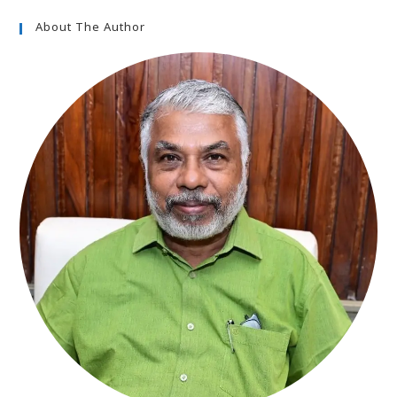
About The Author