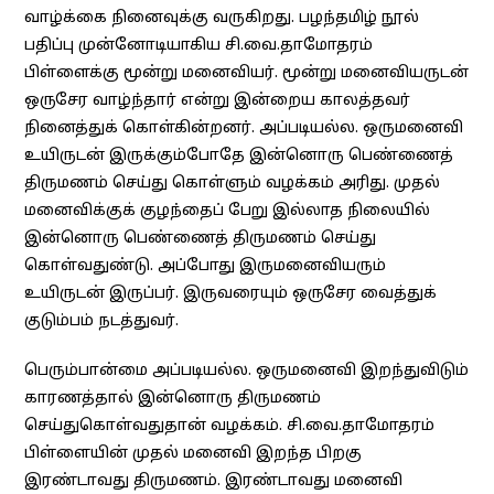
வாழ்க்கை நினைவுக்கு வருகிறது. பழந்தமிழ் நூல்
பதிப்பு முன்னோடியாகிய சி.வை.தாமோதரம்
பிள்ளைக்கு மூன்று மனைவியர். மூன்று மனைவியருடன்
ஒருசேர வாழ்ந்தார் என்று இன்றைய காலத்தவர்
நினைத்துக் கொள்கின்றனர். அப்படியல்ல. ஒருமனைவி
உயிருடன் இருக்கும்போதே இன்னொரு பெண்ணைத்
திருமணம் செய்து கொள்ளும் வழக்கம் அரிது. முதல்
மனைவிக்குக் குழந்தைப் பேறு இல்லாத நிலையில்
இன்னொரு பெண்ணைத் திருமணம் செய்து
கொள்வதுண்டு. அப்போது இருமனைவியரும்
உயிருடன் இருப்பர். இருவரையும் ஒருசேர வைத்துக்
குடும்பம் நடத்துவர்.
பெரும்பான்மை அப்படியல்ல. ஒருமனைவி இறந்துவிடும்
காரணத்தால் இன்னொரு திருமணம்
செய்துகொள்வதுதான் வழக்கம். சி.வை.தாமோதரம்
பிள்ளையின் முதல் மனைவி இறந்த பிறகு
இரண்டாவது திருமணம். இரண்டாவது மனைவி