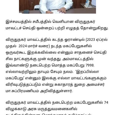
இச்சமயத்தில் சமீபத்தில் வெளியான விருதுநகர்
மாவட்டச் செய்தி ஒன்றைப் பற்றி எழுதத் தோன்றுகிறது.
விருதுநகர் மாவட்டத்தில் கடந்த ஓராண்டில் (2023 ஏப்ரல்
முதல் 2024 மார்ச் வரை) நடந்த மகப்பேறுகளில்
ஒருவர்கூட இறக்கவில்லை என்னும் சாதனைச் செய்தி
சில நாட்களுக்கு முன் வந்தது. அம்மாவட்டத்தில்
இவ்வாண்டு நடைபெற்ற மொத்த மகப்பேறு 7998.
எல்லாவற்றிலும் தாயும் சேயும் நலம். ‘இறப்பில்லா
மகப்பேறு’ என்னும் இலக்கு எல்லா மாவட்டங்களுக்கும்
விரிவுபடுத்தப்படும் என்று சுகாதாரத் துறை அமைச்சர்
மா.சுப்பிரமணியம் அறிவித்துள்ளார்.
விருதுநகர் மாவட்டத்தில் நடைபெற்ற மகப்பேறுகளில் 74
விழுக்காடு அரசு மருத்துவமனைகளில்