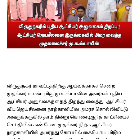
விருதுநகர் மாவட்டத்திற்கு ஆய்வுக்காகச் சென்ற
முதல்வர் மாண்புமிகு மு.க.ஸ்டாலின் அவர்கள் புதிய
ஆட்சியர் அலுவலகத்தைத் திறந்து வைத்து ஆட்சியர்
வீ.ப.ஜெயசீலனை நாற்காலியில் அமரச் சொல்லிவிட்டு
அவருக்கருகில் தாம் நின்று கொண்டிருந்த காட்சியைச்
செய்தியில் கண்டேன். முதல்வர் நிற்க ஆட்சியர்
நாற்காலியில் அமர்ந்து கோப்பில் கையொப்பமிடும்