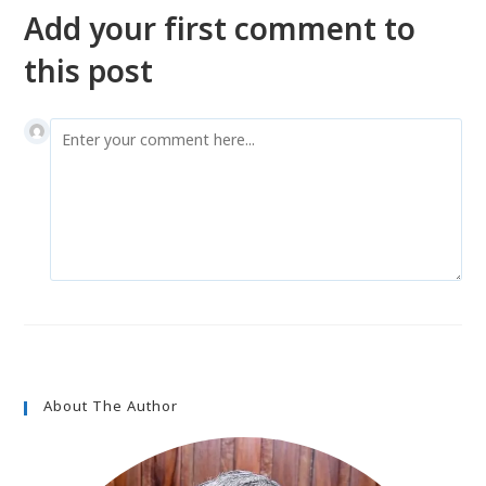
Add your first comment to
this post
About The Author