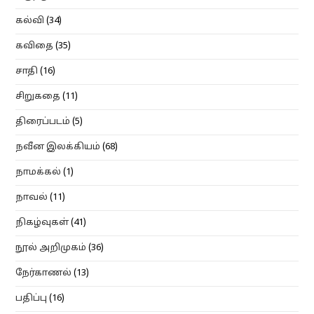
கல்வி
(34)
கவிதை
(35)
சாதி
(16)
சிறுகதை
(11)
திரைப்படம்
(5)
நவீன இலக்கியம்
(68)
நாமக்கல்
(1)
நாவல்
(11)
நிகழ்வுகள்
(41)
நூல் அறிமுகம்
(36)
நேர்காணல்
(13)
பதிப்பு
(16)