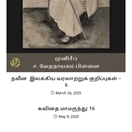
நவீன இலக்கிய வரலாற்றுக் குறிப்புகள் –
6
March 26, 2025
கவிதை மாமருந்து: 16
May 9, 2020