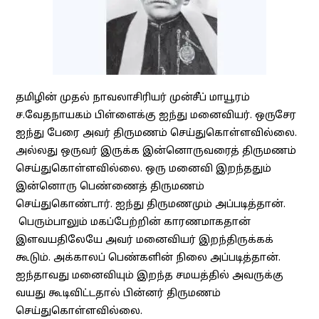
தமிழின் முதல் நாவலாசிரியர் முன்சீப் மாயூரம்
ச.வேதநாயகம் பிள்ளைக்கு ஐந்து மனைவியர். ஒருசேர
ஐந்து பேரை அவர் திருமணம் செய்துகொள்ளவில்லை.
அல்லது ஒருவர் இருக்க இன்னொருவரைத் திருமணம்
செய்துகொள்ளவில்லை. ஒரு மனைவி இறந்ததும்
இன்னொரு பெண்ணைத் திருமணம்
செய்துகொண்டார். ஐந்து திருமணமும் அப்படித்தான்.
பெரும்பாலும் மகப்பேற்றின் காரணமாகதான்
இளவயதிலேயே அவர் மனைவியர் இறந்திருக்கக்
கூடும். அக்காலப் பெண்களின் நிலை அப்படித்தான்.
ஐந்தாவது மனைவியும் இறந்த சமயத்தில் அவருக்கு
வயது கூடிவிட்டதால் பின்னர் திருமணம்
செய்துகொள்ளவில்லை.