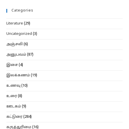
Categories
Literature
(29)
Uncategorized
(3)
அஞ்சலி
(6)
அனுபவம்
(87)
இசை
(4)
இலக்கணம்
(19)
உணவு
(10)
உரை
(8)
ஊடகம்
(9)
கட்டுரை
(284)
கருத்துரிமை
(16)