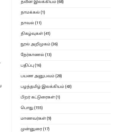
நவீன இலக்கியம்
(68)
நாமக்கல்
(1)
நாவல்
(11)
நிகழ்வுகள்
(41)
நூல் அறிமுகம்
(36)
நேர்காணல்
(13)
்
பதிப்பு
(16)
பயண அனுபவம்
(28)
ய
பழந்தமிழ் இலக்கியம்
(43)
பிறர் கட்டுரைகள்
(1)
பொது
(155)
மாணவர்கள்
(9)
முன்னுரை
(17)