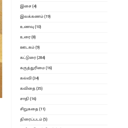
இசை
(4)
இலக்கணம்
(19)
உணவு
(10)
உரை
(8)
ஊடகம்
(9)
கட்டுரை
(284)
கருத்துரிமை
(16)
கல்வி
(34)
கவிதை
(35)
சாதி
(16)
சிறுகதை
(11)
திரைப்படம்
(5)