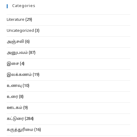
Categories
Literature
(29)
Uncategorized
(3)
அஞ்சலி
(6)
அனுபவம்
(87)
இசை
(4)
இலக்கணம்
(19)
உணவு
(10)
உரை
(8)
ஊடகம்
(9)
கட்டுரை
(284)
கருத்துரிமை
(16)