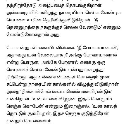
தந்திரத்தோடு அழைப்பைத் தொடங்குகிறாள்.
அவ்வழைப்பில் மகிழ்ந்த நாரையிடம் செய்ய வேண்டிய
செயலை உடனே தெரிவித்துவிடுகிறாள். ‘நீ
தென்னுறந்தை நகருக்குச் செல்ல வேண்டும்’ என்னும்
வேண்டுகோள்தான் அது.
போ என்று கட்டளையிடவில்லை. ‘நீ போவாயானால்’,
அதாவது உன் வேலையாக நீ அங்கு போவாயானால்
என்று பொருள். அங்கே போனால் எனக்கு ஒரு
செயலைச் செய்ய வேண்டும் என்பது மறைந்து
நிற்கிறது. அது என்ன என்பதைச் சொல்லும் முன்
சட்டென்று நாரையின் கால்களில் விழுந்துவிடுகிறாள்.
அதை ‘நின்கால்மேல் வைப்பனென் கையிரண்டும்’
என்கிறாள். ‘உன் கால்ல விழறன், இதக் கொஞ்சம்
செஞ்சு கொடேன்’ என்னும் இறைஞ்சல். ‘உன் காலத்
தொட்டுக் கும்பிடறன், இதச் செஞ்சு குடுத்திரேன்’
என்றும் சொல்லலாம்.