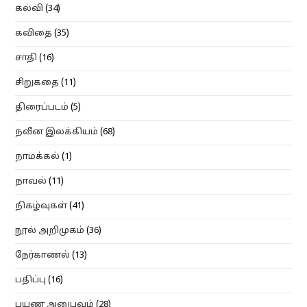
கல்வி
(34)
கவிதை
(35)
சாதி
(16)
சிறுகதை
(11)
திரைப்படம்
(5)
நவீன இலக்கியம்
(68)
நாமக்கல்
(1)
நாவல்
(11)
நிகழ்வுகள்
(41)
நூல் அறிமுகம்
(36)
நேர்காணல்
(13)
பதிப்பு
(16)
பயண அனுபவம்
(28)