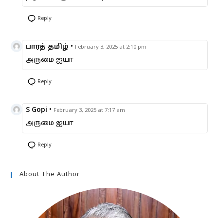
Reply
பாரத் தமிழ்
•
February 3, 2025 at 2:10 pm
அருமை ஐயா
Reply
S Gopi
•
February 3, 2025 at 7:17 am
அருமை ஐயா
Reply
About The Author