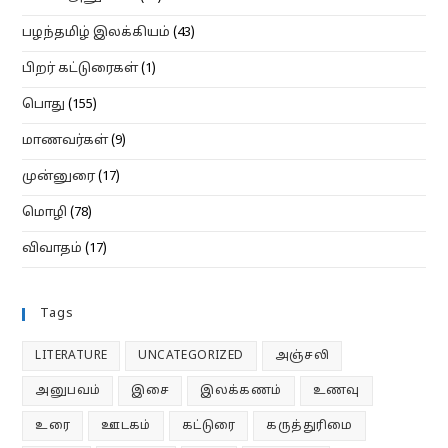
பழந்தமிழ் இலக்கியம்
(43)
பிறர் கட்டுரைகள்
(1)
பொது
(155)
மாணவர்கள்
(9)
முன்னுரை
(17)
மொழி
(78)
விவாதம்
(17)
Tags
LITERATURE
UNCATEGORIZED
அஞ்சலி
அனுபவம்
இசை
இலக்கணம்
உணவு
உரை
ஊடகம்
கட்டுரை
கருத்துரிமை