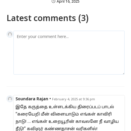
April 16, 2025
Latest comments (3)
Soundara Rajan
•
February 4, 2025 at 9:36 pm
இதே கருத்தை உள்ளடக்கிய திரைப்படப் பாடல்
“கரையேறி மீன் விளையாடும் எங்கள் காவிரி
நாடு! … எங்கள் உறையூரின் காவலனே நீ வாழிய
நீடு!” கவிஞர் கண்ணதாசன் வரிகளில்!