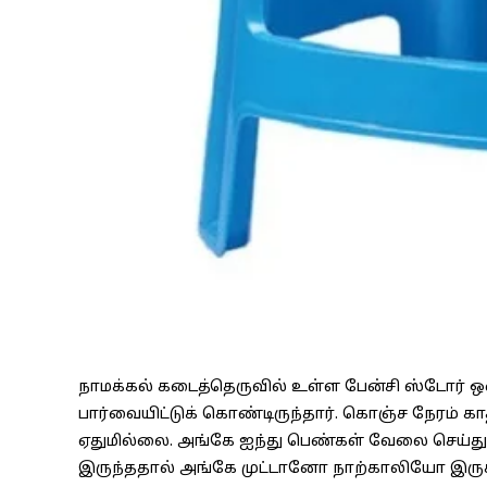
நாமக்கல் கடைத்தெருவில் உள்ள பேன்சி ஸ்டோர் ஒ
பார்வையிட்டுக் கொண்டிருந்தார். கொஞ்ச நேரம் கா
ஏதுமில்லை. அங்கே ஐந்து பெண்கள் வேலை செய்து 
இருந்ததால் அங்கே முட்டானோ நாற்காலியோ இருக்கு