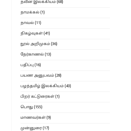
நவீன இலக்கியம்
(68)
நாமக்கல்
(1)
நாவல்
(11)
நிகழ்வுகள்
(41)
நூல் அறிமுகம்
(36)
நேர்காணல்
(13)
பதிப்பு
(16)
பயண அனுபவம்
(28)
பழந்தமிழ் இலக்கியம்
(43)
பிறர் கட்டுரைகள்
(1)
பொது
(155)
மாணவர்கள்
(9)
முன்னுரை
(17)