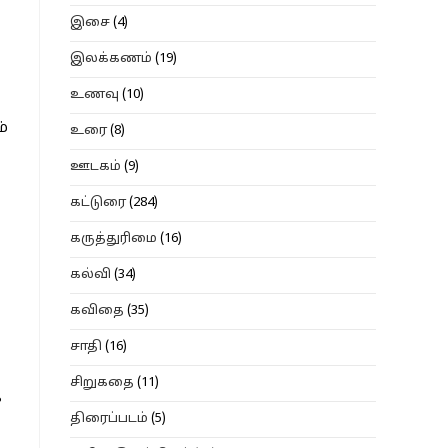
இசை
(4)
இலக்கணம்
(19)
உணவு
(10)
்
உரை
(8)
ஊடகம்
(9)
கட்டுரை
(284)
கருத்துரிமை
(16)
கல்வி
(34)
கவிதை
(35)
சாதி
(16)
சிறுகதை
(11)
ை
திரைப்படம்
(5)