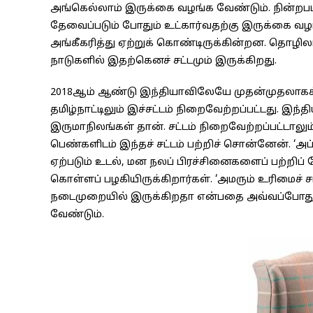
அங்கெல்லாம் இருக்கை வழங்க வேண்டும். நின்றப
தேவைப்படும் போதும் உட்கார்வதற்கு இருக்கை வழ
அங்கீகரித்து ஏற்றுக் கொண்டிருக்கின்றன. தொழி
நாடுகளில் இதற்கெனச் சட்டமும் இருக்கிறது.
2018ஆம் ஆண்டு இந்தியாவிலேயே முதன்முதலாகக் க
தமிழ்நாட்டிலும் இச்சட்டம் நிறைவேற்றப்பட்டது. 
இருமாநிலங்கள் தான். சட்டம் நிறைவேற்றப்பட்டாலு
பெண்களிடம் இந்தச் சட்டம் பற்றிச் சொன்னேன். ‘அப்
ஏற்படும் உடல், மன நலப் பிரச்சினைகளைப் பற்றிப்
கொள்ளப் பழகியிருக்கிறார்கள். ‘அமரும் உரிமைச் சட
நடைமுறையில் இருக்கிறதா என்பதை அவ்வப்போது
வேண்டும்.