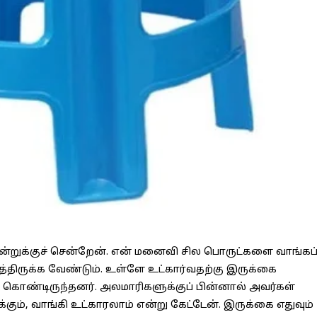
ன்றுக்குச் சென்றேன். என் மனைவி சில பொருட்களை வாங்கப
த்திருக்க வேண்டும். உள்ளே உட்கார்வதற்கு இருக்கை
கொண்டிருந்தனர். அலமாரிகளுக்குப் பின்னால் அவர்கள்
ம், வாங்கி உட்காரலாம் என்று கேட்டேன். இருக்கை எதுவும்