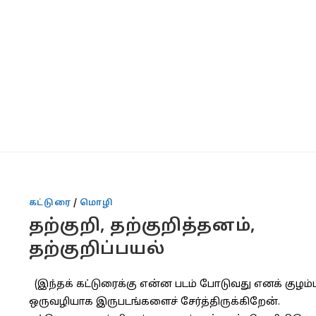
கட்டுரை
/
மொழி
தற்குறி, தற்குறித்தனம்,
தற்குறிப்பயல்
(இந்தக் கட்டுரைக்கு என்ன படம் போடுவது எனக் குழம்
ஒருவழியாக இருபடங்களைச் சேர்த்திருக்கிறேன்.