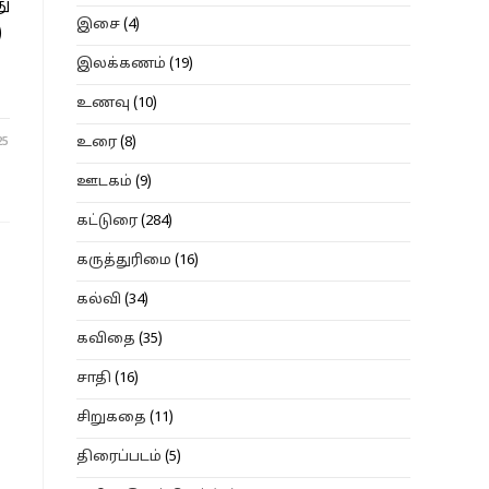
து
இசை
(4)
)
இலக்கணம்
(19)
உணவு
(10)
25
உரை
(8)
ஊடகம்
(9)
கட்டுரை
(284)
கருத்துரிமை
(16)
கல்வி
(34)
கவிதை
(35)
சாதி
(16)
சிறுகதை
(11)
திரைப்படம்
(5)