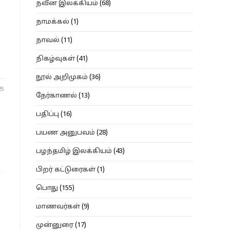
நவீன இலக்கியம்
(68)
நாமக்கல்
(1)
நாவல்
(11)
நிகழ்வுகள்
(41)
நூல் அறிமுகம்
(36)
25
நேர்காணல்
(13)
பதிப்பு
(16)
பயண அனுபவம்
(28)
பழந்தமிழ் இலக்கியம்
(43)
பிறர் கட்டுரைகள்
(1)
பொது
(155)
மாணவர்கள்
(9)
முன்னுரை
(17)