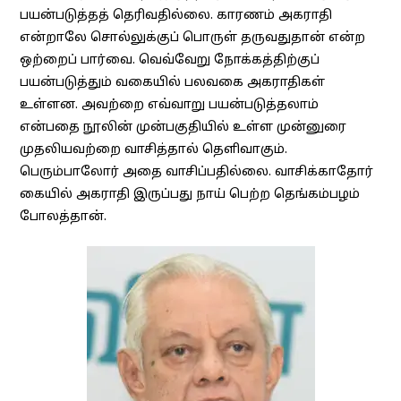
பயன்படுத்தத் தெரிவதில்லை. காரணம் அகராதி
என்றாலே சொல்லுக்குப் பொருள் தருவதுதான் என்ற
ஒற்றைப் பார்வை. வெவ்வேறு நோக்கத்திற்குப்
பயன்படுத்தும் வகையில் பலவகை அகராதிகள்
உள்ளன. அவற்றை எவ்வாறு பயன்படுத்தலாம்
என்பதை நூலின் முன்பகுதியில் உள்ள முன்னுரை
முதலியவற்றை வாசித்தால் தெளிவாகும்.
பெரும்பாலோர் அதை வாசிப்பதில்லை. வாசிக்காதோர்
கையில் அகராதி இருப்பது நாய் பெற்ற தெங்கம்பழம்
போலத்தான்.