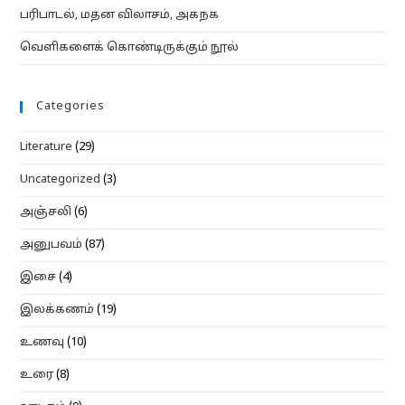
பரிபாடல், மதன விலாசம், அகநக
வெளிகளைக் கொண்டிருக்கும் நூல்
Categories
Literature
(29)
Uncategorized
(3)
அஞ்சலி
(6)
அனுபவம்
(87)
இசை
(4)
இலக்கணம்
(19)
உணவு
(10)
உரை
(8)