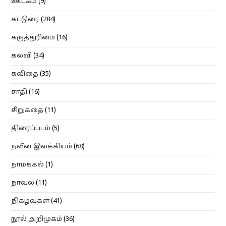
ஊடகம்
(9)
கட்டுரை
(284)
கருத்துரிமை
(16)
கல்வி
(34)
கவிதை
(35)
சாதி
(16)
சிறுகதை
(11)
திரைப்படம்
(5)
நவீன இலக்கியம்
(68)
நாமக்கல்
(1)
நாவல்
(11)
நிகழ்வுகள்
(41)
நூல் அறிமுகம்
(36)