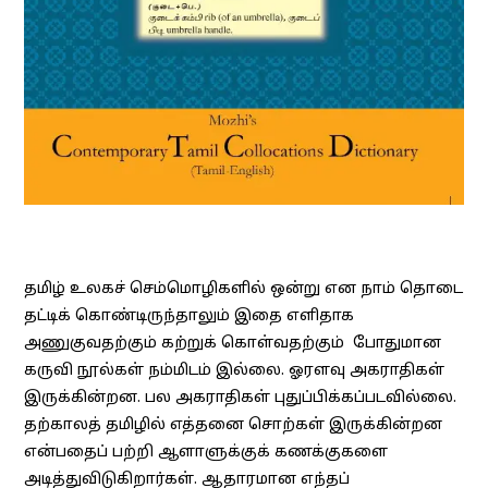
தமிழ் உலகச் செம்மொழிகளில் ஒன்று என நாம் தொடை
தட்டிக் கொண்டிருந்தாலும் இதை எளிதாக
அணுகுவதற்கும் கற்றுக் கொள்வதற்கும் போதுமான
கருவி நூல்கள் நம்மிடம் இல்லை. ஓரளவு அகராதிகள்
இருக்கின்றன. பல அகராதிகள் புதுப்பிக்கப்படவில்லை.
தற்காலத் தமிழில் எத்தனை சொற்கள் இருக்கின்றன
என்பதைப் பற்றி ஆளாளுக்குக் கணக்குகளை
அடித்துவிடுகிறார்கள். ஆதாரமான எந்தப்