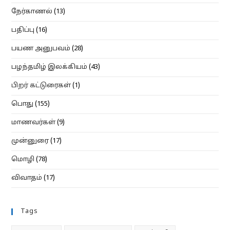
நேர்காணல்
(13)
பதிப்பு
(16)
பயண அனுபவம்
(28)
பழந்தமிழ் இலக்கியம்
(43)
பிறர் கட்டுரைகள்
(1)
பொது
(155)
மாணவர்கள்
(9)
முன்னுரை
(17)
மொழி
(78)
விவாதம்
(17)
Tags