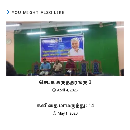
window
window
window
window
window
YOU MIGHT ALSO LIKE
செபக கருத்தரங்கு 3
April 4, 2025
கவிதை மாமருந்து : 14
May 1, 2020