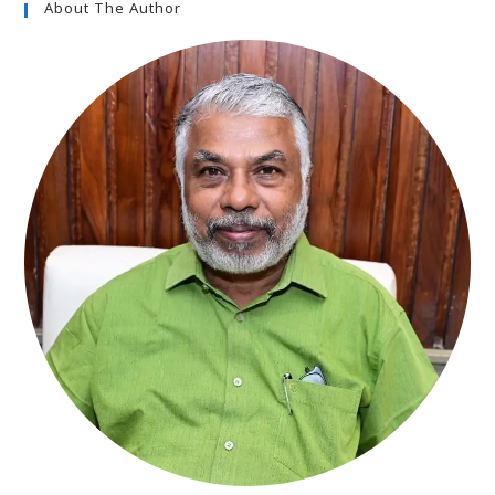
About The Author