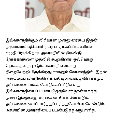
இவ்வகராதிக்கும் விரிவான முன்னுரையை இதன்
முதன்மைப் பதிப்பாசிரியர் பா.ரா.சுப்பிரமணியன்
எழுதியிருக்கிறார். அகராதியின் இரண்டு
நோக்கங்களை முதலில் கூறுகிறார். ஒவ்வொரு
நோக்கத்தையும் இவ்வகராதி எவ்வாறு
நிறைவேற்றியிருக்கிறது என்னும் கோணத்தில் இதன்
அமைப்பை விவரிக்கிறார். பதிவு அமைப்பு விளக்கமும்
அட்டவணையாகக் கொடுக்கப்பட்டுள்ளது.
இவ்வகராதியைப் பயன்படுத்துவோர் நான்கைந்து
முறை இம்முன்னுரையை வாசிக்க வேண்டும்;
அட்டவணையைப் பார்த்துப் புரிந்துகொள்ள வேண்டும்.
அதன்பின் அகராதியைப் பயன்படுத்துவது எளிது.