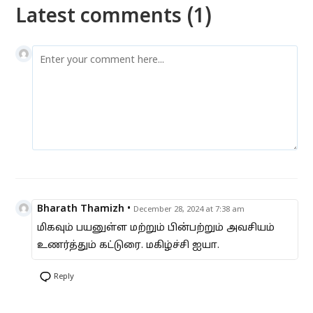
Latest comments (1)
Bharath Thamizh
•
December 28, 2024 at 7:38 am
மிகவும் பயனுள்ள மற்றும் பின்பற்றும் அவசியம்
உணர்த்தும் கட்டுரை. மகிழ்ச்சி ஐயா.
Reply