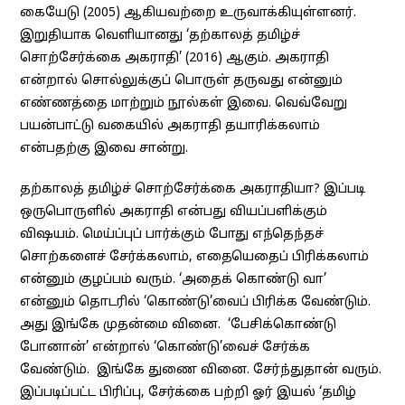
கையேடு (2005) ஆகியவற்றை உருவாக்கியுள்ளனர்.
இறுதியாக வெளியானது ‘தற்காலத் தமிழ்ச்
சொற்சேர்க்கை அகராதி’ (2016) ஆகும். அகராதி
என்றால் சொல்லுக்குப் பொருள் தருவது என்னும்
எண்ணத்தை மாற்றும் நூல்கள் இவை. வெவ்வேறு
பயன்பாட்டு வகையில் அகராதி தயாரிக்கலாம்
என்பதற்கு இவை சான்று.
தற்காலத் தமிழ்ச் சொற்சேர்க்கை அகராதியா? இப்படி
ஒருபொருளில் அகராதி என்பது வியப்பளிக்கும்
விஷயம். மெய்ப்புப் பார்க்கும் போது எந்தெந்தச்
சொற்களைச் சேர்க்கலாம், எதையெதைப் பிரிக்கலாம்
என்னும் குழப்பம் வரும். ‘அதைக் கொண்டு வா’
என்னும் தொடரில் ‘கொண்டு’வைப் பிரிக்க வேண்டும்.
அது இங்கே முதன்மை வினை. ‘பேசிக்கொண்டு
போனான்’ என்றால் ‘கொண்டு’வைச் சேர்க்க
வேண்டும். இங்கே துணை வினை. சேர்ந்துதான் வரும்.
இப்படிப்பட்ட பிரிப்பு, சேர்க்கை பற்றி ஓர் இயல் ‘தமிழ்