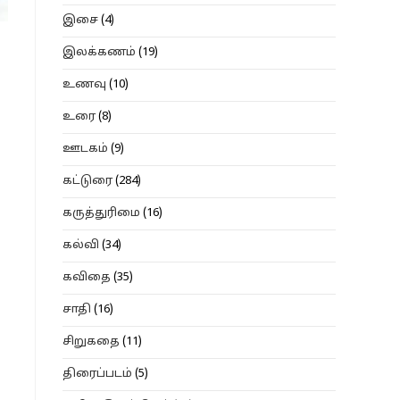
இசை
(4)
இலக்கணம்
(19)
உணவு
(10)
உரை
(8)
ஊடகம்
(9)
கட்டுரை
(284)
கருத்துரிமை
(16)
கல்வி
(34)
கவிதை
(35)
சாதி
(16)
சிறுகதை
(11)
திரைப்படம்
(5)