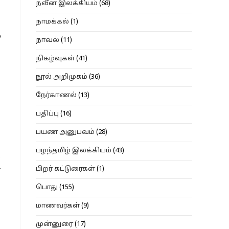
நவீன இலக்கியம்
(68)
நாமக்கல்
(1)
ு
நாவல்
(11)
நிகழ்வுகள்
(41)
நூல் அறிமுகம்
(36)
நேர்காணல்
(13)
பதிப்பு
(16)
பயண அனுபவம்
(28)
பழந்தமிழ் இலக்கியம்
(43)
்
பிறர் கட்டுரைகள்
(1)
ன
பொது
(155)
மாணவர்கள்
(9)
முன்னுரை
(17)