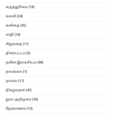
கருத்துரிமை
(16)
கல்வி
(34)
கவிதை
(35)
சாதி
(16)
சிறுகதை
(11)
திரைப்படம்
(5)
நவீன இலக்கியம்
(68)
நாமக்கல்
(1)
நாவல்
(11)
நிகழ்வுகள்
(41)
நூல் அறிமுகம்
(36)
நேர்காணல்
(13)