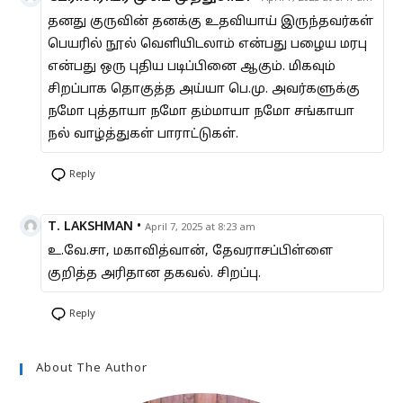
தனது குருவின் தனக்கு உதவியாய் இருந்தவர்கள்
பெயரில் நூல் வெளியிடலாம் என்பது பழைய மரபு
என்பது ஒரு புதிய படிப்பினை ஆகும். மிகவும்
சிறப்பாக தொகுத்த அய்யா பெ.மு. அவர்களுக்கு
நமோ புத்தாயா நமோ தம்மாயா நமோ சங்காயா
நல் வாழ்த்துகள் பாராட்டுகள்.
Reply
T. LAKSHMAN
•
April 7, 2025 at 8:23 am
உ.வே.சா, மகாவித்வான், தேவராசப்பிள்ளை
குறித்த அரிதான தகவல். சிறப்பு.
Reply
About The Author