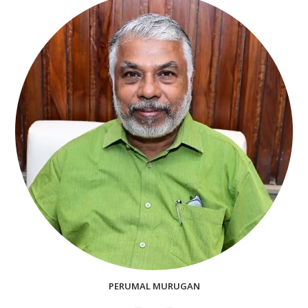
PERUMAL MURUGAN