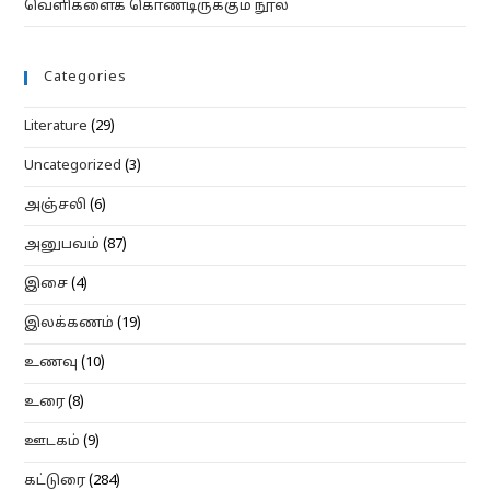
வெளிகளைக் கொண்டிருக்கும் நூல்
Categories
Literature
(29)
Uncategorized
(3)
அஞ்சலி
(6)
அனுபவம்
(87)
இசை
(4)
இலக்கணம்
(19)
உணவு
(10)
உரை
(8)
ஊடகம்
(9)
கட்டுரை
(284)