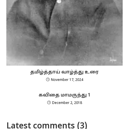
தமிழ்த்தாய் வாழ்த்து உரை
November 17, 2024
கவிதை மாமருந்து 1
December 2, 2018
Latest comments (3)