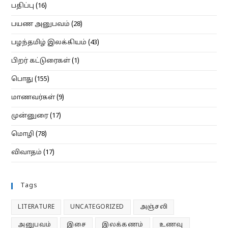
பதிப்பு
(16)
பயண அனுபவம்
(28)
பழந்தமிழ் இலக்கியம்
(43)
பிறர் கட்டுரைகள்
(1)
பொது
(155)
மாணவர்கள்
(9)
முன்னுரை
(17)
மொழி
(78)
விவாதம்
(17)
Tags
LITERATURE
UNCATEGORIZED
அஞ்சலி
அனுபவம்
இசை
இலக்கணம்
உணவு