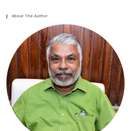
About The Author