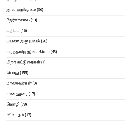
நூல் அறிமுகம்
(36)
நேர்காணல்
(13)
பதிப்பு
(16)
பயண அனுபவம்
(28)
பழந்தமிழ் இலக்கியம்
(43)
பிறர் கட்டுரைகள்
(1)
பொது
(155)
மாணவர்கள்
(9)
முன்னுரை
(17)
மொழி
(78)
விவாதம்
(17)