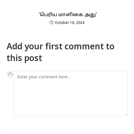
‘பெரிய மாளிகை அது’
October 16, 2024
Add your first comment to
this post