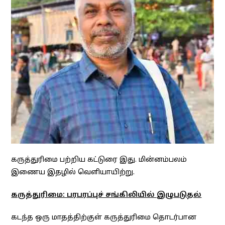
கருத்துரிமை பற்றிய கட்டுரை இது. மின்னம்பலம்
இணைய இதழில் வெளியாயிற்று.
கருத்துரிமை: பரபரப்புச் சங்கிலியில் இழுபடுதல்
கடந்த ஒரு மாதத்திற்குள் கருத்துரிமை தொடர்பான