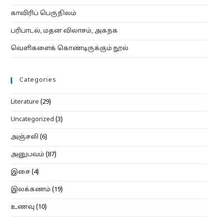
காவிரிப் பெருநிலம்
பரிபாடல், மதன விலாசம், அகநக
வெளிகளைக் கொண்டிருக்கும் நூல்
Categories
Literature
(29)
Uncategorized
(3)
அஞ்சலி
(6)
அனுபவம்
(87)
இசை
(4)
இலக்கணம்
(19)
உணவு
(10)