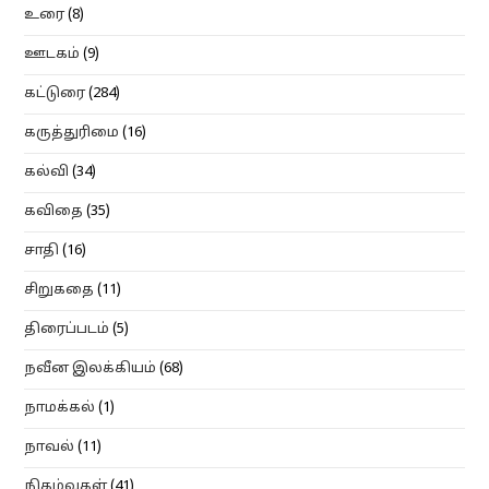
உரை
(8)
ஊடகம்
(9)
கட்டுரை
(284)
கருத்துரிமை
(16)
கல்வி
(34)
கவிதை
(35)
சாதி
(16)
சிறுகதை
(11)
திரைப்படம்
(5)
நவீன இலக்கியம்
(68)
நாமக்கல்
(1)
நாவல்
(11)
நிகழ்வுகள்
(41)