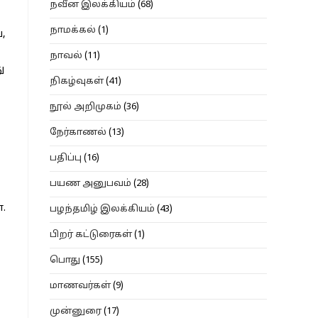
நவீன இலக்கியம்
(68)
நாமக்கல்
(1)
,
நாவல்
(11)
ு
நிகழ்வுகள்
(41)
நூல் அறிமுகம்
(36)
நேர்காணல்
(13)
பதிப்பு
(16)
பயண அனுபவம்
(28)
.
பழந்தமிழ் இலக்கியம்
(43)
பிறர் கட்டுரைகள்
(1)
பொது
(155)
மாணவர்கள்
(9)
முன்னுரை
(17)