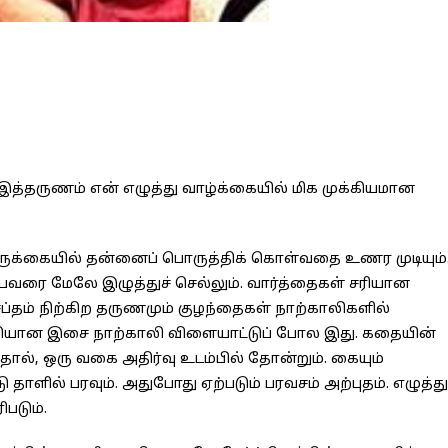
் இத்தருணம் என் எழுத்து வாழ்க்கையில் மிக முக்கியமான
்கையில் தன்னைப் பொருத்திக் கொள்வதை உணர முடியும்
வரை மேலே இழுத்துச் செல்லும். வார்த்தைகள் சரியான
சப்தம் நிற்கிற தருணமும் குழந்தைகள் நாற்காலிகளில்
ிதியான இசை நாற்காலி விளையாட்டுப் போல இது. கதையின்
ால், ஒரு வகை அதிர்வு உடம்பில் தோன்றும். கையும்
ு தாளில் பரவும். அதுபோது ஏற்படும் பரவசம் அற்புதம். எழுத்து
படும்.