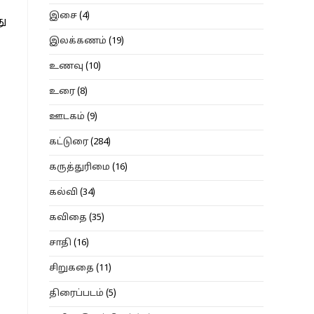
இசை
(4)
து
இலக்கணம்
(19)
உணவு
(10)
உரை
(8)
ஊடகம்
(9)
கட்டுரை
(284)
கருத்துரிமை
(16)
கல்வி
(34)
கவிதை
(35)
சாதி
(16)
சிறுகதை
(11)
திரைப்படம்
(5)