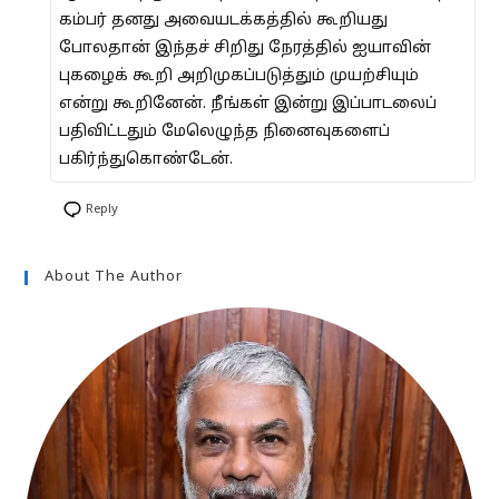
கம்பர் தனது அவையடக்கத்தில் கூறியது
போலதான் இந்தச் சிறிது நேரத்தில் ஐயாவின்
புகழைக் கூறி அறிமுகப்படுத்தும் முயற்சியும்
என்று கூறினேன். நீங்கள் இன்று இப்பாடலைப்
பதிவிட்டதும் மேலெழுந்த நினைவுகளைப்
பகிர்ந்துகொண்டேன்.
Reply
About The Author