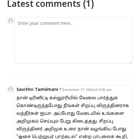
Latest comments (1)
Savithri Tamilmani
•
December 17, 2024 at 8:30 am
நான் டிரினிட்டி கல்லூரியில் வேலை பார்த்துக்
கொண்டிருந்தபோது நீங்கள் சிறப்பு விருந்தினராக
வந்தீர்கள் ஐயா. அப்போது மேடையில் உங்களை
அறிமுகம் செய்யும் பேறு கிடைத்தது. சிறப்பு
விருந்தினர் அறிமுக உரை நான் வழங்கிய போது
“ஓசை பெற்றுயர் பாற்கடல்” என்ற பாடலைக் கூறி,