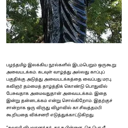
பழந்தமிழ் இலக்கிய நூல்களில் இடம்பெறும் ஒருகூறு
அவையடக்கம். கடவுள் வாழ்த்து அல்லது காப்புப்
பகுதிக்கு அடுத்து அவையடக்கத்தை வைப்பது மரபு.
கவிஞர் தம்மைத் தாழ்த்திக் கொண்டு பொதுவில்
பேசுவதாக அமைவதுதான் அவையடக்கம். இதை
இன்று தன்னடக்கம் என்று சொல்கிறோம். இதற்குச்
சான்றாக ஒரு விருது விழாவில் கா.சிவத்தம்பி
கூறியதை விக்சனரி எடுத்துக்காட்டுகிறது.