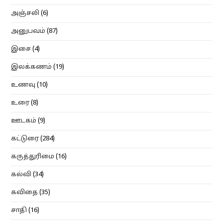
அஞ்சலி
(6)
அனுபவம்
(87)
இசை
(4)
இலக்கணம்
(19)
உணவு
(10)
உரை
(8)
ஊடகம்
(9)
கட்டுரை
(284)
கருத்துரிமை
(16)
கல்வி
(34)
கவிதை
(35)
சாதி
(16)