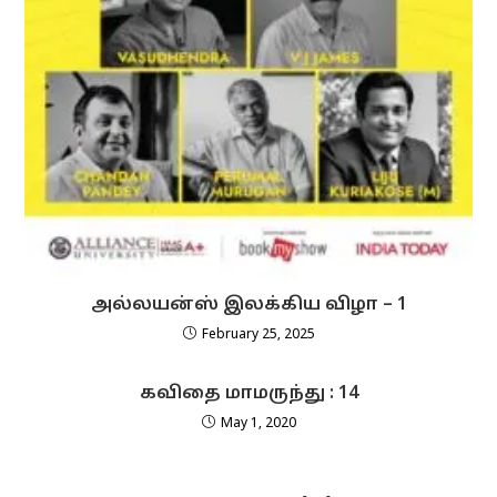
அல்லயன்ஸ் இலக்கிய விழா – 1
February 25, 2025
கவிதை மாமருந்து : 14
May 1, 2020