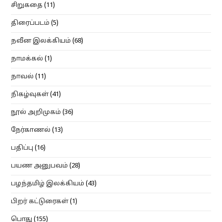
சிறுகதை
(11)
திரைப்படம்
(5)
நவீன இலக்கியம்
(68)
நாமக்கல்
(1)
நாவல்
(11)
நிகழ்வுகள்
(41)
நூல் அறிமுகம்
(36)
நேர்காணல்
(13)
பதிப்பு
(16)
பயண அனுபவம்
(28)
பழந்தமிழ் இலக்கியம்
(43)
பிறர் கட்டுரைகள்
(1)
பொது
(155)